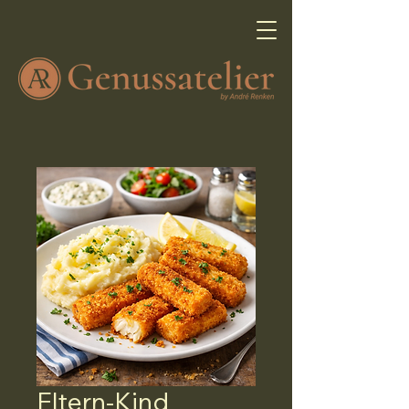
Eltern-Kind