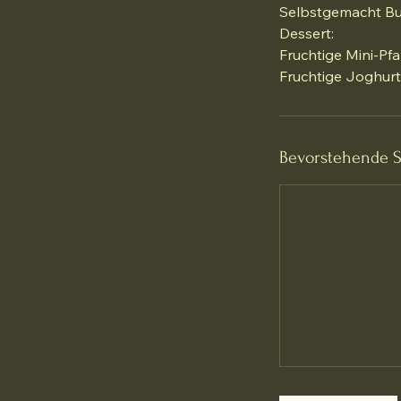
Selbstgemacht Bur
Dessert:
Fruchtige Mini-P
Fruchtige Joghurt
Bevorstehende S