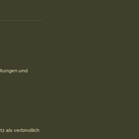
altungen und
tz als verbindlich