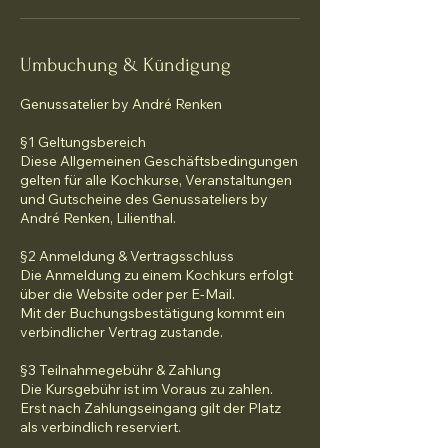
Umbuchung & Kündigung
Genussatelier by André Renken
§1 Geltungsbereich
Diese Allgemeinen Geschäftsbedingungen
gelten für alle Kochkurse, Veranstaltungen
und Gutscheine des Genussateliers by
André Renken, Lilienthal.
§2 Anmeldung & Vertragsschluss
Die Anmeldung zu einem Kochkurs erfolgt
über die Website oder per E-Mail.
Mit der Buchungsbestätigung kommt ein
verbindlicher Vertrag zustande.
§3 Teilnahmegebühr & Zahlung
Die Kursgebühr ist im Voraus zu zahlen.
Erst nach Zahlungseingang gilt der Platz
als verbindlich reserviert.