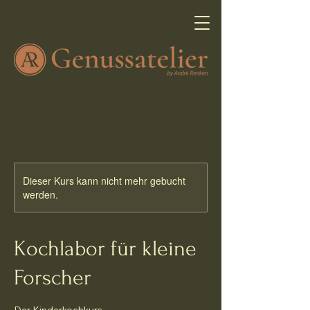
Dieser Kurs kann nicht mehr gebucht
werden.
Kochlabor für kleine
Forscher