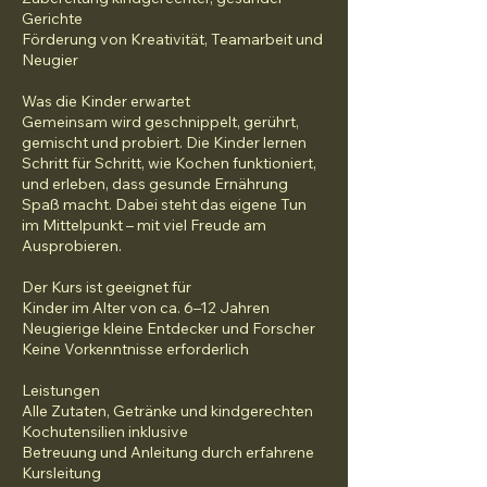
Gerichte
Förderung von Kreativität, Teamarbeit und
Neugier
Was die Kinder erwartet
Gemeinsam wird geschnippelt, gerührt,
gemischt und probiert. Die Kinder lernen
Schritt für Schritt, wie Kochen funktioniert,
und erleben, dass gesunde Ernährung
Spaß macht. Dabei steht das eigene Tun
im Mittelpunkt – mit viel Freude am
Ausprobieren.
Der Kurs ist geeignet für
Kinder im Alter von ca. 6–12 Jahren
Neugierige kleine Entdecker und Forscher
Keine Vorkenntnisse erforderlich
Leistungen
Alle Zutaten, Getränke und kindgerechten
Kochutensilien inklusive
Betreuung und Anleitung durch erfahrene
Kursleitung